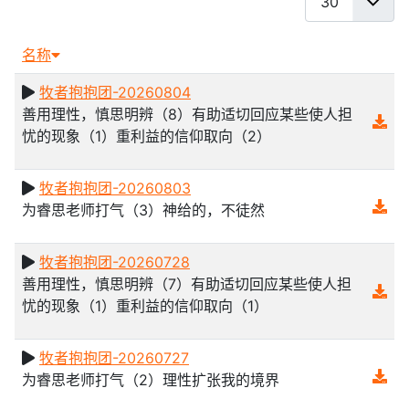
器
名称
牧者抱抱团-20260804
善用理性，慎思明辨（8）有助适切回应某些使人担
忧的现象（1）重利益的信仰取向（2）
牧者抱抱团-20260803
为睿思老师打气（3）神给的，不徒然
牧者抱抱团-20260728
善用理性，慎思明辨（7）有助适切回应某些使人担
忧的现象（1）重利益的信仰取向（1）
牧者抱抱团-20260727
为睿思老师打气（2）理性扩张我的境界