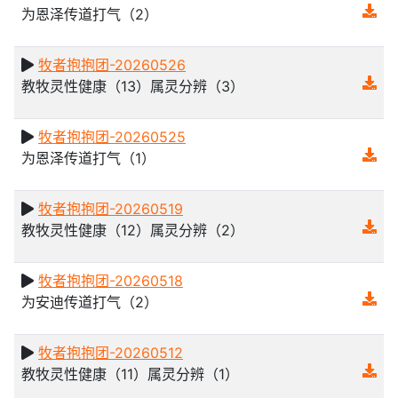
为恩泽传道打气（2）
牧者抱抱团-20260526
教牧灵性健康（13）属灵分辨（3）
牧者抱抱团-20260525
为恩泽传道打气（1）
牧者抱抱团-20260519
教牧灵性健康（12）属灵分辨（2）
牧者抱抱团-20260518
为安迪传道打气（2）
牧者抱抱团-20260512
教牧灵性健康（11）属灵分辨（1）