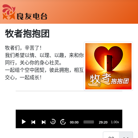
牧者抱抱团
牧者们，辛苦了！
我们希望以情、以理、以趣，来和你
同行，关心你的身心社灵。
一起组个空中团契，彼此拥抱，相互
交心，一起成长！
音
樂
1.00x
30
30
00:00
29:20
播
每页显示条数
放