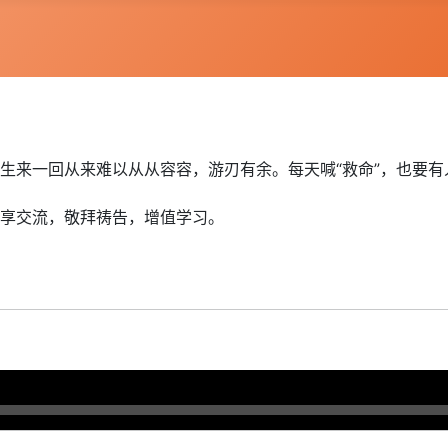
生来一回从来难以从从容容，游刃有余。每天喊“救命”，也要有
享交流，敬拜祷告，增值学习。