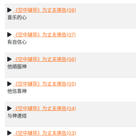
《空中辅导》为丈夫祷告(08)
喜乐的心
《空中辅导》为丈夫祷告(07)
有自信心
《空中辅导》为丈夫祷告(06)
他順服神
《空中辅导》为丈夫祷告(05)
他信靠神
《空中辅导》为丈夫祷告(04)
与神連结
《空中辅导》为丈夫祷告(03)