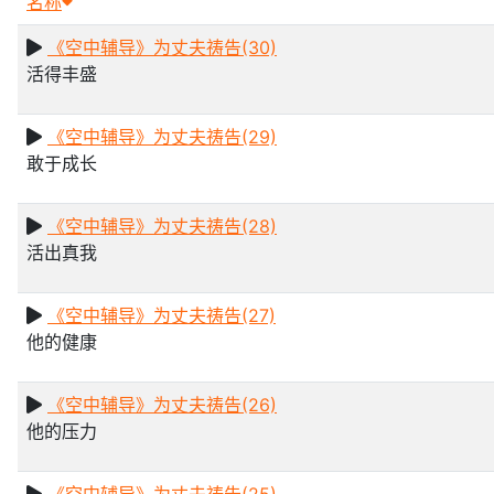
名称
《空中辅导》为丈夫祷告(30)
活得丰盛
《空中辅导》为丈夫祷告(29)
敢于成长
《空中辅导》为丈夫祷告(28)
活出真我
《空中辅导》为丈夫祷告(27)
他的健康
《空中辅导》为丈夫祷告(26)
他的压力