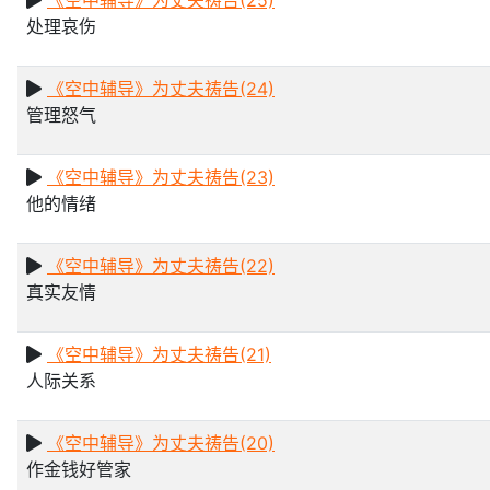
《空中辅导》为丈夫祷告(25)
处理哀伤
《空中辅导》为丈夫祷告(24)
管理怒气
《空中辅导》为丈夫祷告(23)
他的情绪
《空中辅导》为丈夫祷告(22)
真实友情
《空中辅导》为丈夫祷告(21)
人际关系
《空中辅导》为丈夫祷告(20)
作金钱好管家