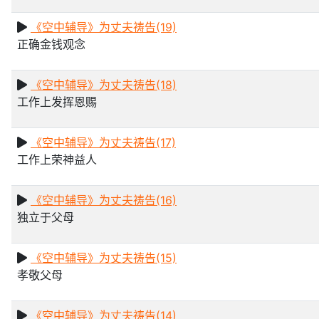
《空中辅导》为丈夫祷告(19)
正确金钱观念
《空中辅导》为丈夫祷告(18)
工作上发挥恩赐
《空中辅导》为丈夫祷告(17)
工作上荣神益人
《空中辅导》为丈夫祷告(16)
独立于父母
《空中辅导》为丈夫祷告(15)
孝敬父母
《空中辅导》为丈夫祷告(14)