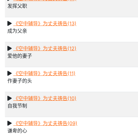
发挥父职
《空中辅导》为丈夫祷告(13)
成为父亲
《空中辅导》为丈夫祷告(12)
爱他的妻子
《空中辅导》为丈夫祷告(11)
作妻子的头
《空中辅导》为丈夫祷告(10)
自我节制
《空中辅导》为丈夫祷告(09)
谦卑的心